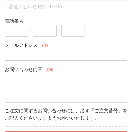
電話番号
-
-
メールアドレス
必須
お問い合わせ内容
必須
ご注文に関するお問い合わせには、必ず「ご注文番号」を
ご記入くださいますようお願いいたします。