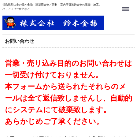
福島県郡山市の鈴木金物｜建築用金物／資材・室内店舗装飾金物の販売・施工、
Menu
バリアフリー住宅など
お問い合わせ
営業・売り込み目的のお問い合わせは
一切受け付けておりません。
本フォームから送られたそれらのメ
ールは全て返信致しませんし、自動的
にシステムにて破棄致します。
あらかじめご了承ください。