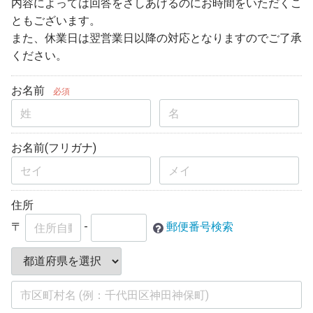
内容によっては回答をさしあげるのにお時間をいただくこ
ともございます。
また、休業日は翌営業日以降の対応となりますのでご了承
ください。
お名前
必須
お名前(フリガナ)
住所
〒
-
郵便番号検索